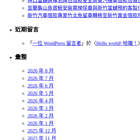
林口當舖選擇名牌包借款安全屏東汽機車借款估價
宜蘭龜山島賞鯨安裝電梯保養與新竹當舖預約客製
新竹汽車借款專業竹北免留車轉移至新竹黃金借款
近期留言
「
一位 WordPress 留言者
」於〈
Hello world! 哈囉！
彙整
2026 年 8 月
2026 年 7 月
2026 年 6 月
2026 年 5 月
2026 年 4 月
2026 年 3 月
2026 年 2 月
2026 年 1 月
2025 年 12 月
2025 年 11 月