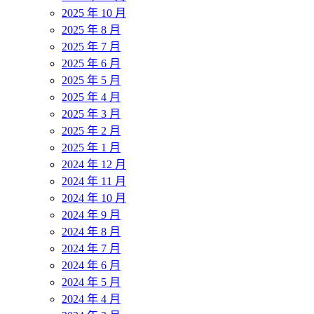
2025 年 10 月
2025 年 8 月
2025 年 7 月
2025 年 6 月
2025 年 5 月
2025 年 4 月
2025 年 3 月
2025 年 2 月
2025 年 1 月
2024 年 12 月
2024 年 11 月
2024 年 10 月
2024 年 9 月
2024 年 8 月
2024 年 7 月
2024 年 6 月
2024 年 5 月
2024 年 4 月