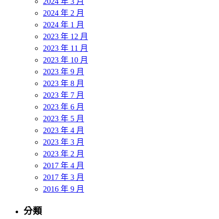
2024 年 3 月
2024 年 2 月
2024 年 1 月
2023 年 12 月
2023 年 11 月
2023 年 10 月
2023 年 9 月
2023 年 8 月
2023 年 7 月
2023 年 6 月
2023 年 5 月
2023 年 4 月
2023 年 3 月
2023 年 2 月
2017 年 4 月
2017 年 3 月
2016 年 9 月
分類